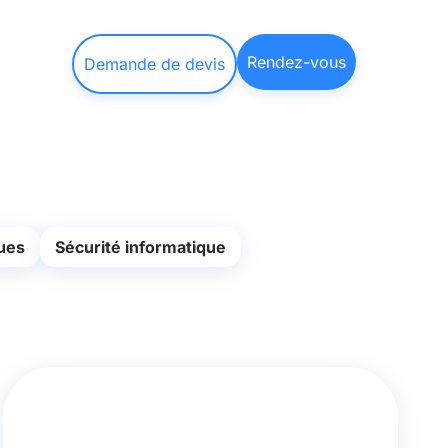
Rendez-vous
Demande de devis
ues
Sécurité informatique