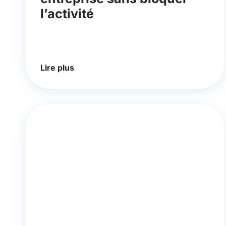
l’activité
Lire plus