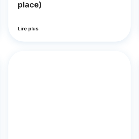
place)
Lire plus