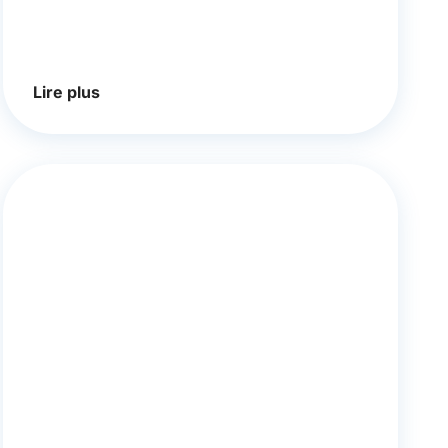
Lire plus