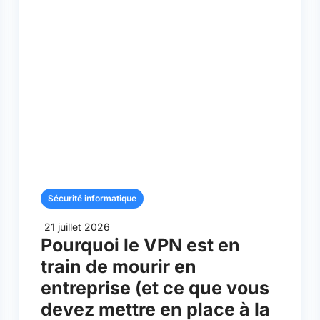
Sécurité informatique
21 juillet 2026
Pourquoi le VPN est en
train de mourir en
entreprise (et ce que vous
devez mettre en place à la