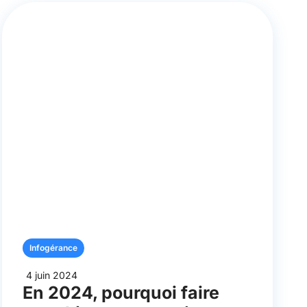
Infogérance
4 juin 2024
En 2024, pourquoi faire