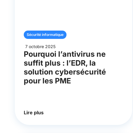
Sécurité informatique
7 octobre 2025
Pourquoi l’antivirus ne
suffit plus : l’EDR, la
solution cybersécurité
pour les PME
Lire plus