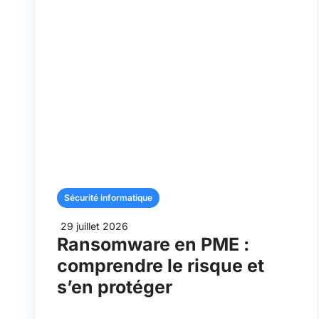
Sécurité informatique
29 juillet 2026
Ransomware en PME :
comprendre le risque et
s’en protéger