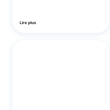
Lire plus