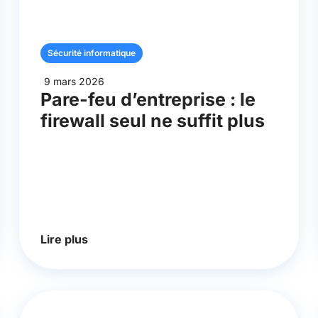
Sécurité informatique
9 mars 2026
Pare-feu d’entreprise : le
firewall seul ne suffit plus
Lire plus