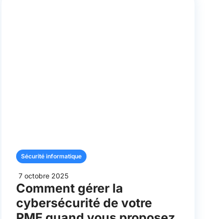
Sécurité informatique
7 octobre 2025
Comment gérer la
cybersécurité de votre
PME quand vous proposez