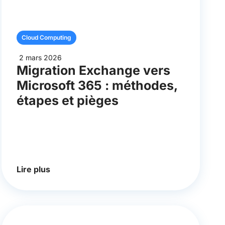
Cloud Computing
2 mars 2026
Migration Exchange vers
Microsoft 365 : méthodes,
étapes et pièges
Lire plus