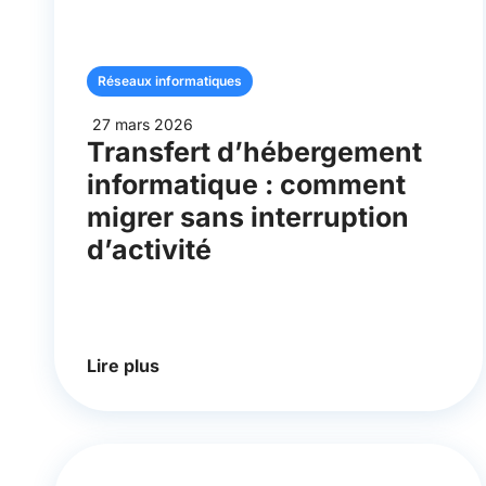
Réseaux informatiques
27 mars 2026
Transfert d’hébergement
informatique : comment
migrer sans interruption
d’activité
Lire plus