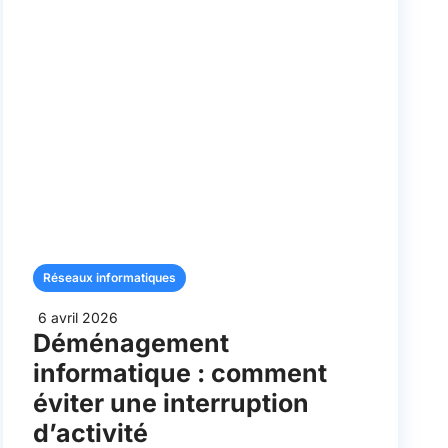
Réseaux informatiques
6 avril 2026
Déménagement
informatique : comment
éviter une interruption
d’activité