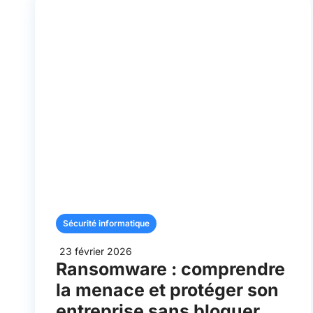
Sécurité informatique
23 février 2026
Ransomware : comprendre
la menace et protéger son
entreprise sans bloquer