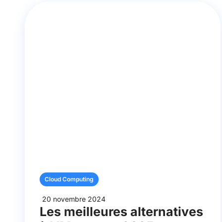
Cloud Computing
20 novembre 2024
Les meilleures alternatives