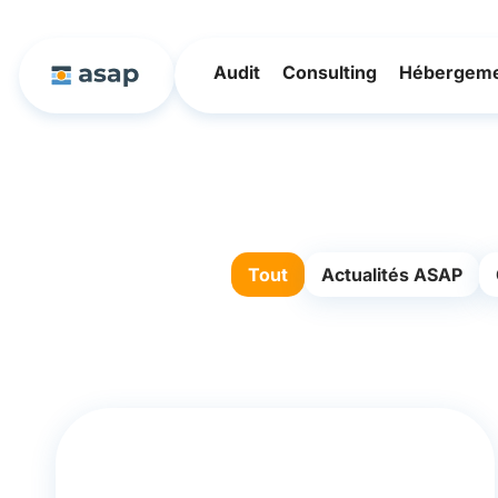
Audit
Consulting
Hébergem
Tout
Actualités ASAP