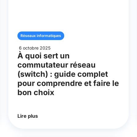
Réseaux informatiques
6 octobre 2025
À quoi sert un
commutateur réseau
(switch) : guide complet
pour comprendre et faire le
bon choix
Lire plus