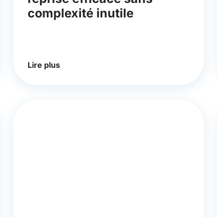
complexité inutile
Lire plus