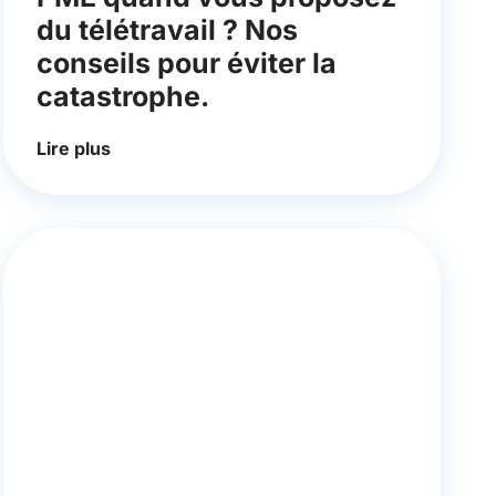
du télétravail ? Nos
conseils pour éviter la
catastrophe.
Lire plus