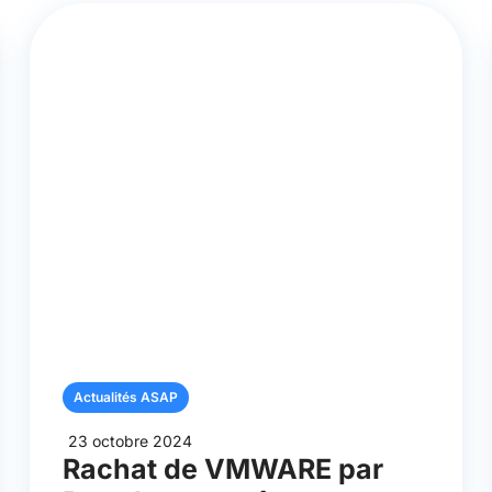
Actualités ASAP
23 octobre 2024
Rachat de VMWARE par