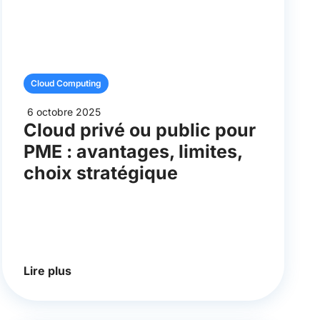
Cloud Computing
6 octobre 2025
Cloud privé ou public pour
PME : avantages, limites,
choix stratégique
Lire plus